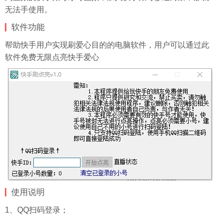
无法手使用。
软件功能
帮助快手用户实现刷爱心目的的电脑软件，用户可以通过此
软件免费无限点亮快手爱心
使用说明
1、QQ扫码登录；