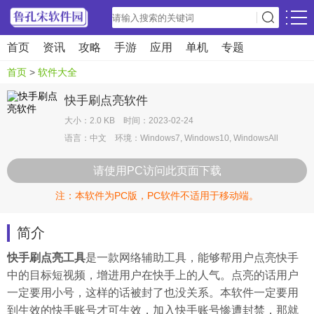
首页
资讯
攻略
手游
应用
单机
专题
首页
>
软件大全
快手刷点亮软件
大小：2.0 KB 时间：2023-02-24
语言：中文 环境：Windows7, Windows10, WindowsAll
请使用PC访问此页面下载
注：本软件为PC版，PC软件不适用于移动端。
简介
快手刷点亮工具
是一款网络辅助工具，能够帮用户点亮快手
中的目标短视频，增进用户在快手上的人气。点亮的话用户
一定要用小号，这样的话被封了也没关系。本软件一定要用
到生效的快手账号才可生效，加入快手账号惨遭封禁，那就