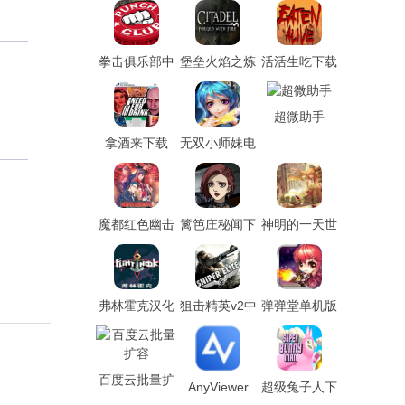
文版下载
版下载
拳击俱乐部中
堡垒火焰之炼
活活生吃下载
文版下载
下载
超微助手
拿酒来下载
无双小师妹电
脑版
魔都红色幽击
篱笆庄秘闻下
神明的一天世
队中文版下载
载
界
弗林霍克汉化
狙击精英v2中
弹弹堂单机版
版
文版下载
下载
百度云批量扩
AnyViewer
超级兔子人下