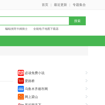
首页
|
最近更新
|
专题集合
蝙蝠侠阿卡姆骑士
全能电子地图下载器
必读免费小说
爱路桥
乌鲁木齐都市网
网上梁山
风起阅天下