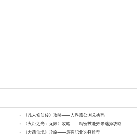
《凡人修仙传》攻略——人界篇公测兑换码
《火炬之光：无限》攻略——精密技能效果选择攻略
《大话仙境》攻略——最强职业选择推荐