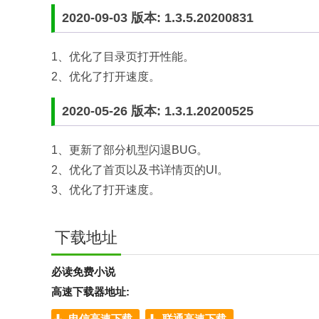
2020-09-03
版本: 1.3.5.20200831
1、优化了目录页打开性能。
2、优化了打开速度。
2020-05-26
版本: 1.3.1.20200525
1、更新了部分机型闪退BUG。
2、优化了首页以及书详情页的UI。
3、优化了打开速度。
下载地址
必读免费小说
高速下载器地址:
电信高速下载
联通高速下载