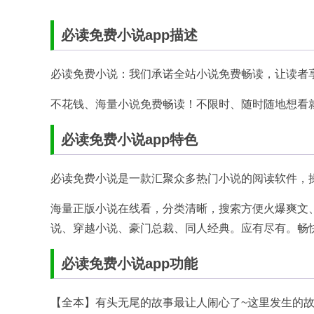
必读免费小说app描述
必读免费小说：我们承诺全站小说免费畅读，让读者
不花钱、海量小说免费畅读！不限时、随时随地想看
必读免费小说app特色
必读免费小说是一款汇聚众多热门小说的阅读软件，
海量正版小说在线看，分类清晰，搜索方便火爆爽文
说、穿越小说、豪门总裁、同人经典。应有尽有。畅
必读免费小说app功能
【全本】有头无尾的故事最让人闹心了~这里发生的