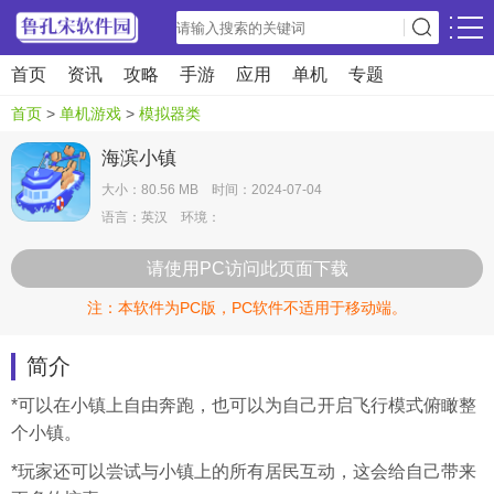
首页
资讯
攻略
手游
应用
单机
专题
首页
>
单机游戏
>
模拟器类
海滨小镇
大小：80.56 MB 时间：2024-07-04
语言：英汉 环境：
请使用PC访问此页面下载
注：本软件为PC版，PC软件不适用于移动端。
简介
*可以在小镇上自由奔跑，也可以为自己开启飞行模式俯瞰整
个小镇。
*玩家还可以尝试与小镇上的所有居民互动，这会给自己带来